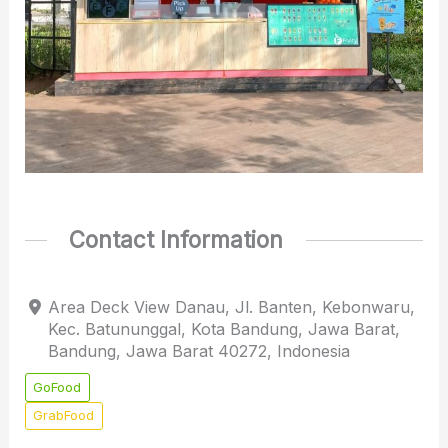
Contact Information
Area Deck View Danau, Jl. Banten, Kebonwaru,
Kec. Batununggal, Kota Bandung, Jawa Barat,
Bandung, Jawa Barat 40272, Indonesia
GoFood
GrabFood